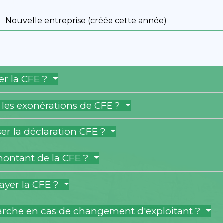
Nouvelle entreprise (créée cette année)
er la CFE ?
 les exonérations de CFE ?
er la déclaration CFE ?
montant de la CFE ?
yer la CFE ?
rche en cas de changement d'exploitant ?