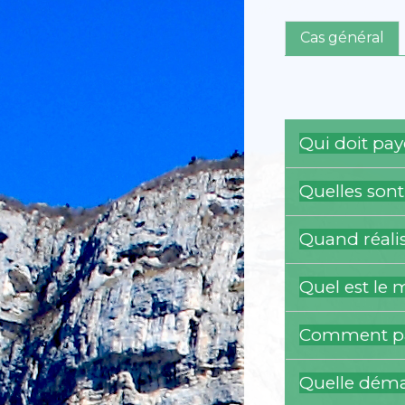
Cas général
Qui doit pay
Quelles sont
Quand réalis
Quel est le 
Comment pa
Quelle déma