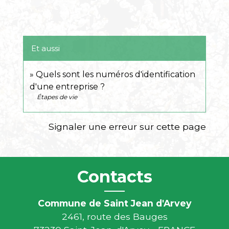
Et aussi
Quels sont les numéros d'identification
d'une entreprise ?
Étapes de vie
Signaler une erreur sur cette page
Contacts
Commune de Saint Jean d'Arvey
2461, route des Bauges