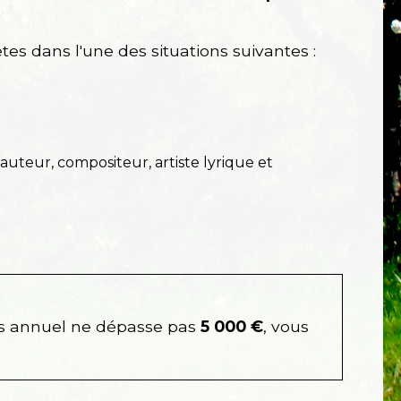
tes dans l'une des situations suivantes :
auteur, compositeur, artiste lyrique et
ires annuel ne dépasse pas
5 000 €
, vous