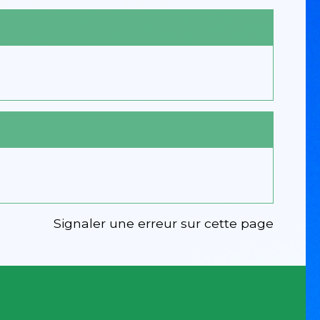
Signaler une erreur sur cette page