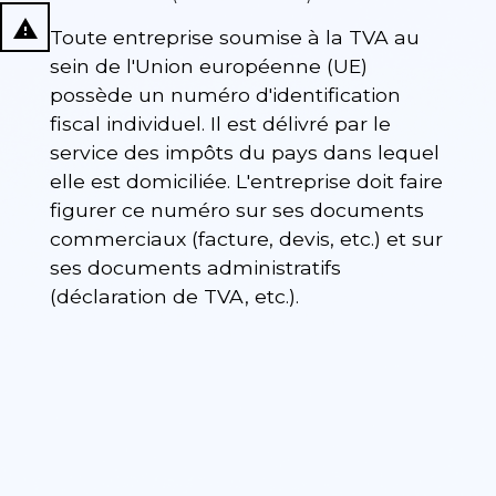
report_problem
Toute entreprise soumise à la TVA au
sein de l'Union européenne (UE)
possède un numéro d'identification
fiscal individuel. Il est délivré par le
service des impôts du pays dans lequel
elle est domiciliée. L'entreprise doit faire
figurer ce numéro sur ses documents
commerciaux (facture, devis, etc.) et sur
ses documents administratifs
(déclaration de TVA, etc.).