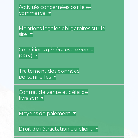
Activités concernées par le e-
commerce
Mentions légales obligatoires sur le
site
Conditions générales de vente
(CGV)
Traitement des données
personnelles
Contrat de vente et délai de
livraison
Moyens de paiement
Droit de rétractation du client