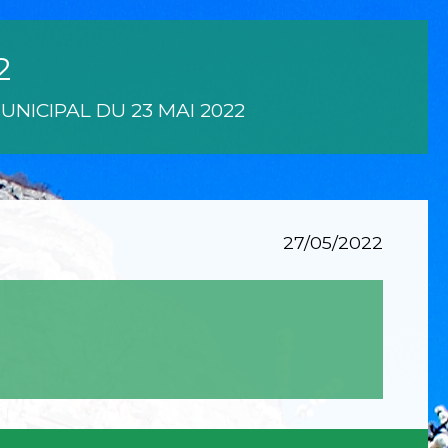
2
UNICIPAL DU 23 MAI 2022
27/05/2022