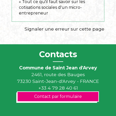
Tout ce qu'il faut savoir sur les
cotisations sociales d'un micro-
entrepreneur
Signaler une erreur sur cette page
Contacts
Commune de Saint Jean d'Arvey
2461, route des Bauges
73230 Saint-Jean-d'Arvey - FRANCE
+33 4 79 28 40 61
Contact par formulaire