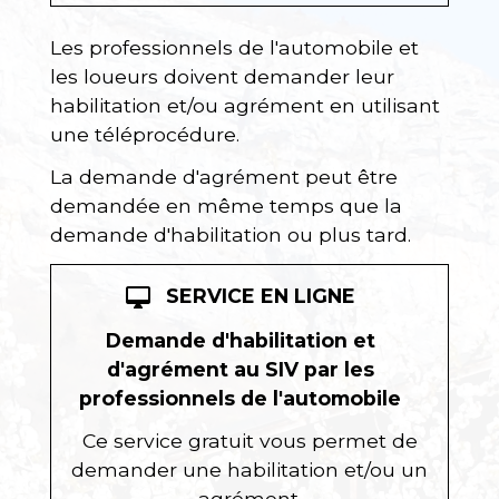
Les professionnels de l'automobile et
les loueurs doivent demander leur
habilitation et/ou agrément en utilisant
une téléprocédure.
La demande d'agrément peut être
demandée en même temps que la
demande d'habilitation ou plus tard.
SERVICE EN LIGNE
desktop_mac
Demande d'habilitation et
d'agrément au SIV par les
professionnels de l'automobile
Ce service gratuit vous permet de
demander une habilitation et/ou un
agrément.