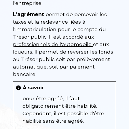
l'entreprise.
L'agrément
permet de percevoir les
taxes et la redevance liées à
l'immatriculation pour le compte du
Trésor public. Il est accordé aux
professionnels de l'automobile
et aux
loueurs. Il permet de reverser les fonds
au Trésor public soit par prélèvement
automatique, soit par paiement
bancaire.
À savoir
info
pour être agréé, il faut
obligatoirement être habilité.
Cependant, il est possible d'être
habilité sans être agréé.