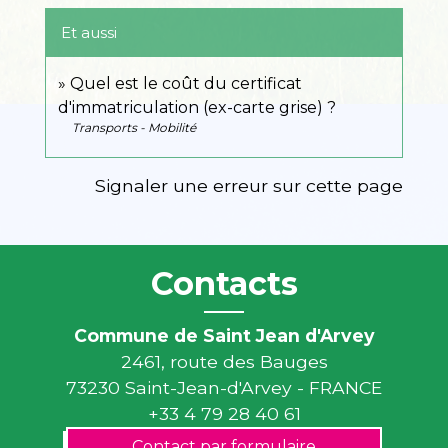
Et aussi
Quel est le coût du certificat
d'immatriculation (ex-carte grise) ?
Transports - Mobilité
Signaler une erreur sur cette page
Contacts
Commune de Saint Jean d'Arvey
2461, route des Bauges
73230 Saint-Jean-d'Arvey - FRANCE
+33 4 79 28 40 61
Contact par formulaire