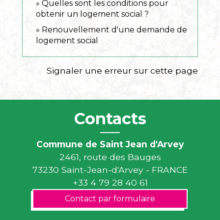
Quelles sont les conditions pour
obtenir un logement social ?
Renouvellement d'une demande de
logement social
Signaler une erreur sur cette page
Contacts
Commune de Saint Jean d'Arvey
2461, route des Bauges
73230 Saint-Jean-d'Arvey - FRANCE
+33 4 79 28 40 61
Contact par formulaire