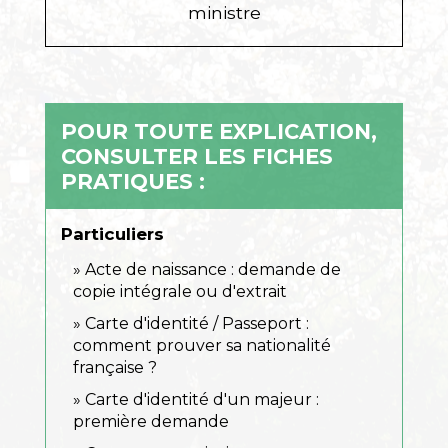
ministre
POUR TOUTE EXPLICATION,
CONSULTER LES FICHES
PRATIQUES :
Particuliers
Acte de naissance : demande de
copie intégrale ou d'extrait
Carte d'identité / Passeport :
comment prouver sa nationalité
française ?
Carte d'identité d'un majeur :
première demande