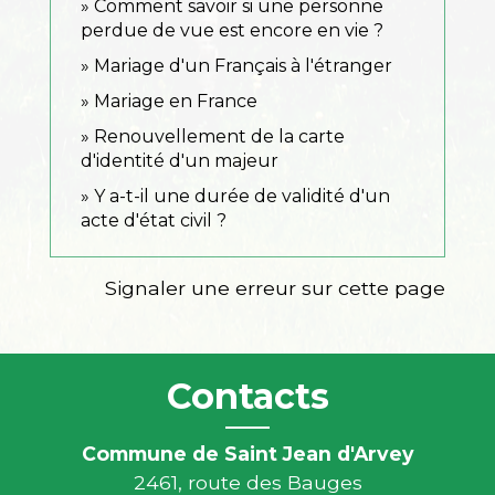
Comment savoir si une personne
perdue de vue est encore en vie ?
Mariage d'un Français à l'étranger
Mariage en France
Renouvellement de la carte
d'identité d'un majeur
Y a-t-il une durée de validité d'un
acte d'état civil ?
Signaler une erreur sur cette page
Contacts
Commune de Saint Jean d'Arvey
2461, route des Bauges