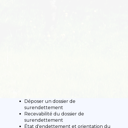
Déposer un dossier de
surendettement
Recevabilité du dossier de
surendettement
État d'endettement et orientation du