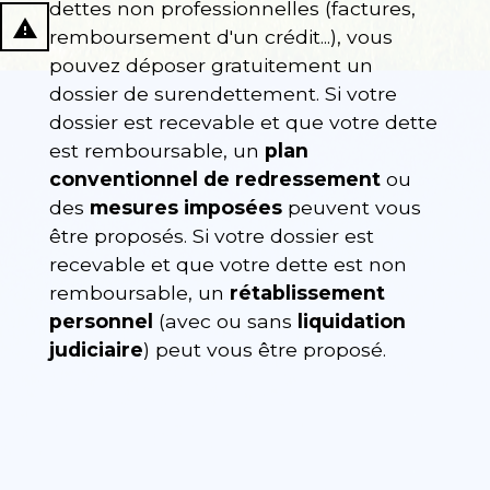
dettes non professionnelles (factures,
report_problem
remboursement d'un crédit...), vous
pouvez déposer gratuitement un
dossier de surendettement. Si votre
dossier est recevable et que votre dette
est remboursable, un
plan
conventionnel de redressement
ou
des
mesures imposées
peuvent vous
être proposés. Si votre dossier est
recevable et que votre dette est non
remboursable, un
rétablissement
personnel
(avec ou sans
liquidation
judiciaire
) peut vous être proposé.