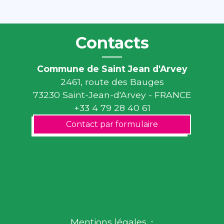
Contacts
Commune de Saint Jean d'Arvey
2461, route des Bauges
73230 Saint-Jean-d'Arvey - FRANCE
+33 4 79 28 40 61
Contact par formulaire
Mentions légales
-