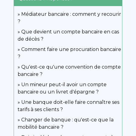
Médiateur bancaire : comment y recourir
?
Que devient un compte bancaire en cas
de décès ?
Comment faire une procuration bancaire
?
Qu'est-ce qu'une convention de compte
bancaire ?
Un mineur peut-il avoir un compte
bancaire ou un livret d'épargne ?
Une banque doit-elle faire connaître ses
tarifs à ses clients ?
Changer de banque : qu'est-ce que la
mobilité bancaire ?