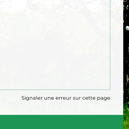
Signaler une erreur sur cette page