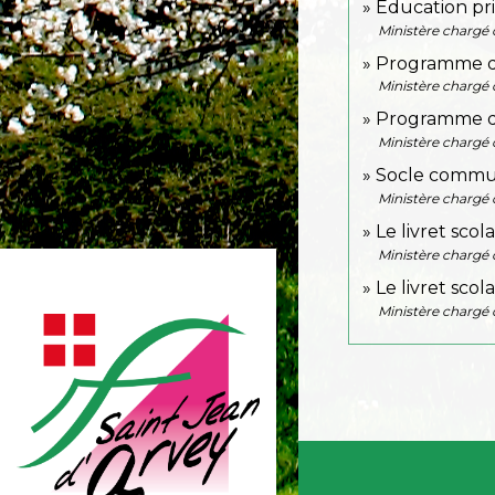
Éducation pri
Ministère chargé 
Programme d'
Ministère chargé 
Programme d'
Ministère chargé 
Socle commun
Ministère chargé 
Le livret sco
Ministère chargé 
Le livret sco
Ministère chargé 