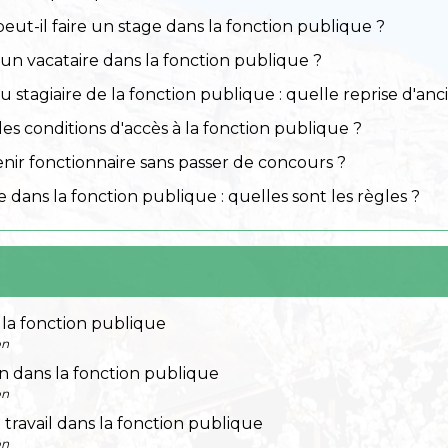
eut-il faire un stage dans la fonction publique ?
un vacataire dans la fonction publique ?
 stagiaire de la fonction publique : quelle reprise d'an
les conditions d'accès à la fonction publique ?
ir fonctionnaire sans passer de concours ?
 dans la fonction publique : quelles sont les règles ?
 la fonction publique
on
 dans la fonction publique
on
 travail dans la fonction publique
on