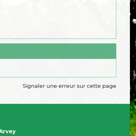
Signaler une erreur sur cette page
Arvey