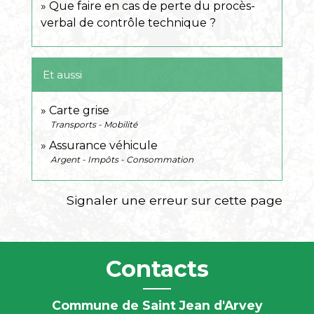
Que faire en cas de perte du procès-
verbal de contrôle technique ?
Et aussi
Carte grise
Transports - Mobilité
Assurance véhicule
Argent - Impôts - Consommation
Signaler une erreur sur cette page
Contacts
Commune de Saint Jean d'Arvey