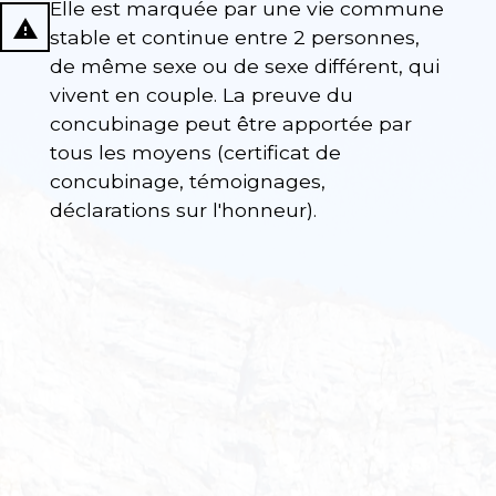
Elle est marquée par une vie commune
report_problem
stable et continue entre 2 personnes,
de même sexe ou de sexe différent, qui
vivent en couple. La preuve du
concubinage peut être apportée par
tous les moyens (certificat de
concubinage, témoignages,
déclarations sur l'honneur).