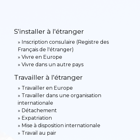
S'installer à l'étranger
Inscription consulaire (Registre des
Français de l'étranger)
Vivre en Europe
Vivre dans un autre pays
Travailler à l'étranger
Travailler en Europe
Travailler dans une organisation
internationale
Détachement
Expatriation
Mise à disposition internationale
Travail au pair