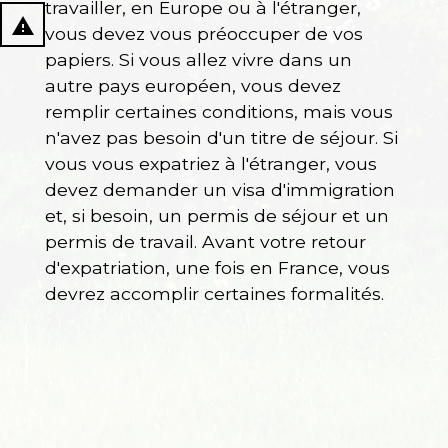
travailler, en Europe ou à l'étranger,
report_problem
vous devez vous préoccuper de vos
papiers. Si vous allez vivre dans un
autre pays européen, vous devez
remplir certaines conditions, mais vous
n'avez pas besoin d'un titre de séjour. Si
vous vous expatriez à l'étranger, vous
devez demander un visa d'immigration
et, si besoin, un permis de séjour et un
permis de travail. Avant votre retour
d'expatriation, une fois en France, vous
devrez accomplir certaines formalités.