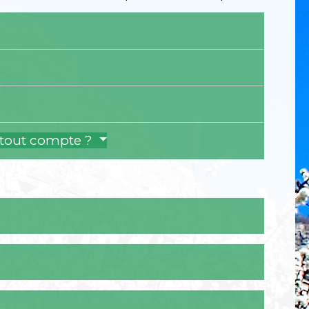
 tout compte ?