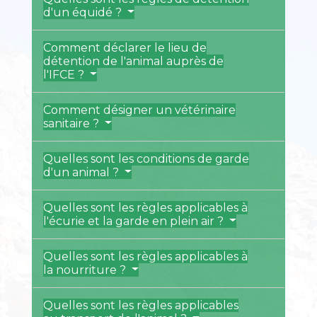
d'un équidé ?
Comment déclarer le lieu de
détention de l'animal auprès de
l'IFCE ?
Comment désigner un vétérinaire
sanitaire ?
Quelles sont les conditions de garde
d'un animal ?
Quelles sont les règles applicables à
l'écurie et la garde en plein air ?
Quelles sont les règles applicables à
la nourriture ?
Quelles sont les règles applicables