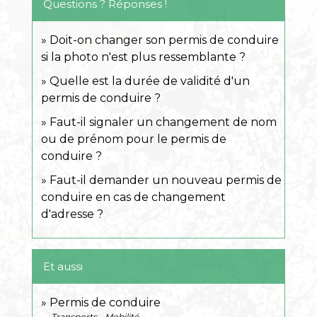
Questions ? Réponses !
Doit-on changer son permis de conduire
si la photo n'est plus ressemblante ?
Quelle est la durée de validité d'un
permis de conduire ?
Faut-il signaler un changement de nom
ou de prénom pour le permis de
conduire ?
Faut-il demander un nouveau permis de
conduire en cas de changement
d'adresse ?
Et aussi
Permis de conduire
Transports - Mobilité