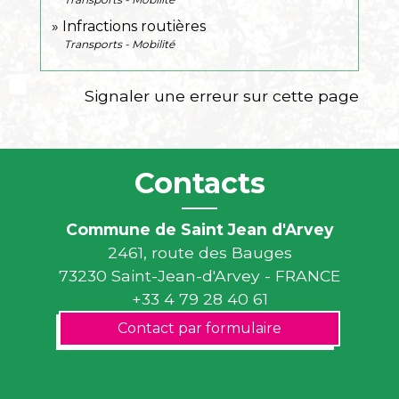
Infractions routières
Transports - Mobilité
Signaler une erreur sur cette page
Contacts
Commune de Saint Jean d'Arvey
2461, route des Bauges
73230 Saint-Jean-d'Arvey - FRANCE
+33 4 79 28 40 61
Contact par formulaire