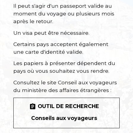
Il peut s'agir d'un passeport valide au
moment du voyage ou plusieurs mois
après le retour.
Un visa peut être nécessaire.
Certains pays acceptent également
une carte d'identité valide.
Les papiers à présenter dépendent du
pays où vous souhaitez vous rendre.
Consultez le site Conseil aux voyageurs
du ministère des affaires étrangères :
OUTIL DE RECHERCHE
assignment
Conseils aux voyageurs