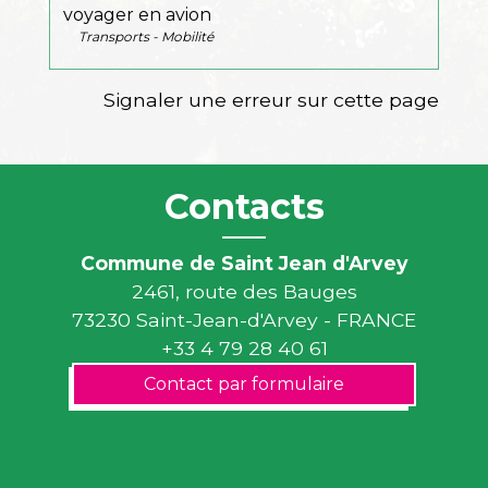
voyager en avion
Transports - Mobilité
Signaler une erreur sur cette page
Contacts
Commune de Saint Jean d'Arvey
2461, route des Bauges
73230 Saint-Jean-d'Arvey - FRANCE
+33 4 79 28 40 61
Contact par formulaire