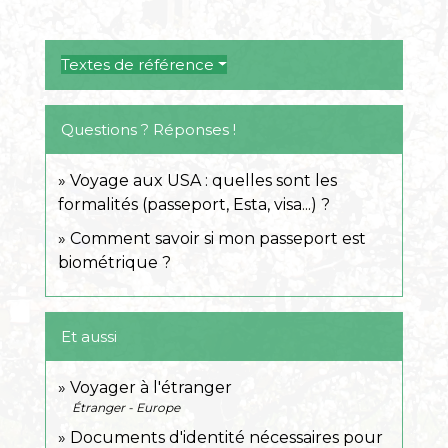
Textes de référence
Questions ? Réponses !
Voyage aux USA : quelles sont les
formalités (passeport, Esta, visa...) ?
Comment savoir si mon passeport est
biométrique ?
Et aussi
Voyager à l'étranger
Étranger - Europe
Documents d'identité nécessaires pour