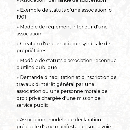
Association : demande de subvention
Exemple de statuts d'une association loi
1901
Modèle de règlement intérieur d'une
association
Création d'une association syndicale de
propriétaires
Modèle de statuts d'association reconnue
d'utilité publique
Demande d'habilitation et d'inscription de
travaux d'intérêt général par une
association ou une personne morale de
droit privé chargée d'une mission de
service public
Association : modèle de déclaration
préalable d'une manifestation sur la voie