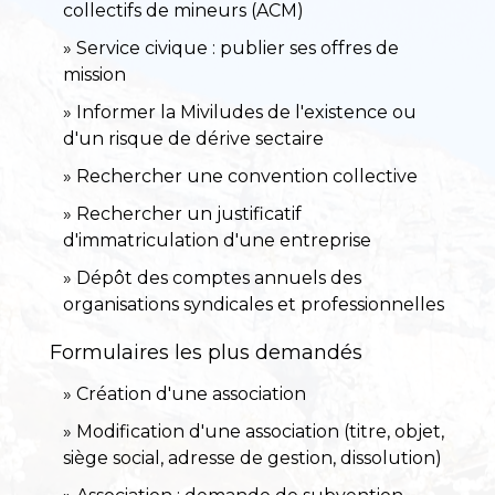
collectifs de mineurs (ACM)
Service civique : publier ses offres de
mission
Informer la Miviludes de l'existence ou
d'un risque de dérive sectaire
Rechercher une convention collective
Rechercher un justificatif
d'immatriculation d'une entreprise
Dépôt des comptes annuels des
organisations syndicales et professionnelles
Formulaires les plus demandés
Création d'une association
Modification d'une association (titre, objet,
siège social, adresse de gestion, dissolution)