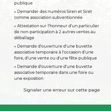
publique
Demander des numéros Siren et Siret
comme association subventionnée
Attestation sur l'honneur d'un particulier
de non-participation à 2 autres ventes au
déballage
Demande d'ouverture d'une buvette
associative temporaire à l'occasion d'une
foire, d'une vente ou d'une fête publique
Demande d'ouverture d'une buvette
associative temporaire dans une foire ou
une exposition
Signaler une erreur sur cette page