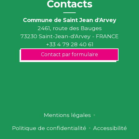
Contacts
Commune de Saint Jean d'Arvey
2461, route des Bauges
73230 Saint-Jean-d'Arvey - FRANCE
+33 4 79 28 40 61
Contact par formulaire
Mentions légales
-
Politique de confidentialité
-
Accessibilité