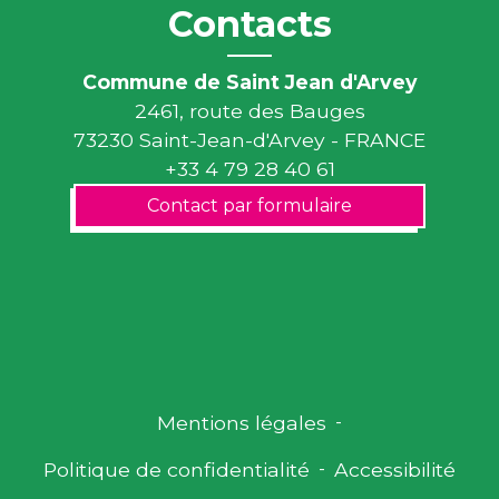
Contacts
Commune de Saint Jean d'Arvey
2461, route des Bauges
73230 Saint-Jean-d'Arvey - FRANCE
+33 4 79 28 40 61
Contact par formulaire
Mentions légales
-
Politique de confidentialité
-
Accessibilité