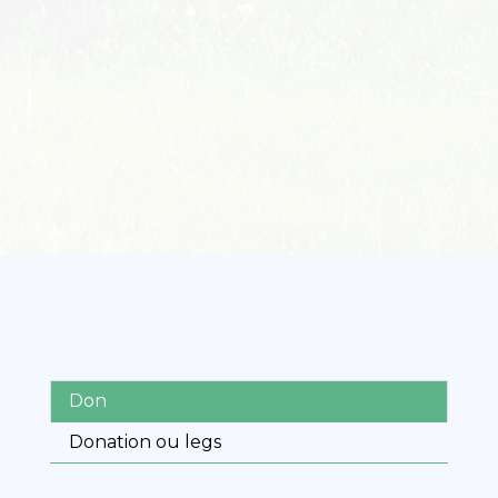
Don
Donation ou legs