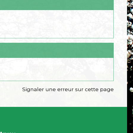
Signaler une erreur sur cette page