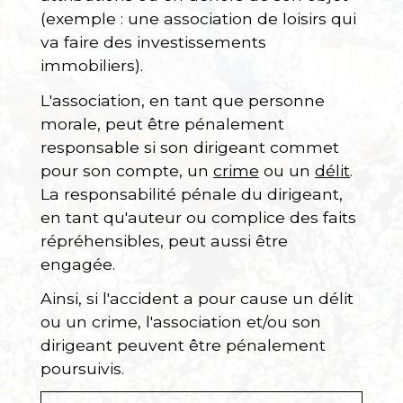
(exemple : une association de loisirs qui
va faire des investissements
immobiliers).
L'association, en tant que personne
morale, peut être pénalement
responsable si son dirigeant commet
pour son compte, un
crime
ou un
délit
.
La responsabilité pénale du dirigeant,
en tant qu'auteur ou complice des faits
répréhensibles, peut aussi être
engagée.
Ainsi, si l'accident a pour cause un délit
ou un crime, l'association et/ou son
dirigeant peuvent être pénalement
poursuivis.