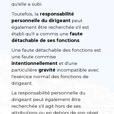
qu'elle a subi.
Toutefois, la
responsabilité
personnelle du dirigeant
peut
également être recherchée s'il est
établi qu'il a commis une
faute
détachable de ses fonctions
.
Une faute détachable des fonctions est
une faute commise
intentionnellement
et d'une
particulière
gravité
incompatible avec
l'exercice normal des fonctions de
dirigeant.
La responsabilité personnelle du
dirigeant peut également être
recherchée s'il agit hors de ses
attributions ou en dehors de son objet