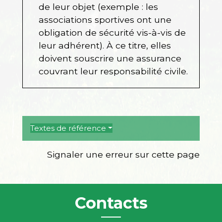
de leur objet (exemple : les
associations sportives ont une
obligation de sécurité vis-à-vis de
leur adhérent). À ce titre, elles
doivent souscrire une assurance
couvrant leur responsabilité civile.
Textes de référence
Signaler une erreur sur cette page
Contacts