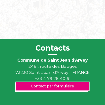
Contacts
Commune de Saint Jean d'Arvey
2461, route des Bauges
73230 Saint-Jean-d'Arvey - FRANCE
+33 4 79 28 40 61
Contact par formulaire