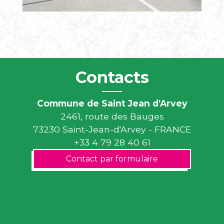
Contacts
Commune de Saint Jean d'Arvey
2461, route des Bauges
73230 Saint-Jean-d'Arvey - FRANCE
+33 4 79 28 40 61
Contact par formulaire