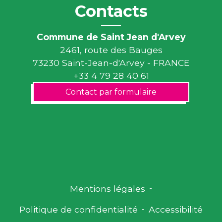
Contacts
Commune de Saint Jean d'Arvey
2461, route des Bauges
73230 Saint-Jean-d'Arvey - FRANCE
+33 4 79 28 40 61
Contact par formulaire
Mentions légales
-
Politique de confidentialité
-
Accessibilité