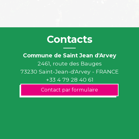
Contacts
Commune de Saint Jean d'Arvey
2461, route des Bauges
73230 Saint-Jean-d'Arvey - FRANCE
+33 4 79 28 40 61
Contact par formulaire