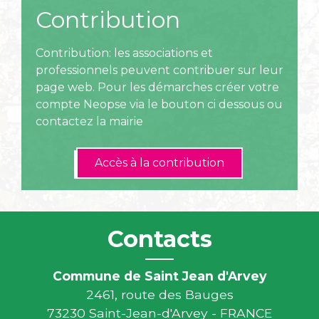
Contribution
Contribution: les associations et
professionnels peuvent contribuer sur leur
page web. Pour les démarches créer votre
compte Neopse via le bouton ci dessous ou
contactez la mairie
Accès à la contribution
Contacts
Commune de Saint Jean d'Arvey
2461, route des Bauges
73230 Saint-Jean-d'Arvey - FRANCE