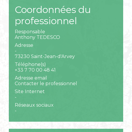
Coordonnées du
professionnel
Responsable
Anthony TEDESCO
Adresse
-
73230 Saint-Jean-d'Arvey
Téléphone(s)
+33 7 70 00 48 41
Adresse email
Contacter le professionnel
Site Internet
-
Réseaux sociaux
-