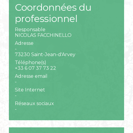
Coordonnées du
professionnel
Responsable
NICOLAS FACCHINELLO
Adresse
-
73230 Saint-Jean-d'Arvey
Téléphone(s)
+33 6 07 37 73 22
Adresse email
-
Site Internet
-
Réseaux sociaux
-