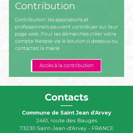
Contribution
Contribution: les associations et
professionnels peuvent contribuer sur leur
page web. Pour les démarches créer votre
compte Neopse via le bouton ci dessous ou
contactez la mairie
Accès à la contribution
Contacts
Commune de Saint Jean d'Arvey
2461, route des Bauges
73230 Saint-Jean-d'Arvey - FRANCE