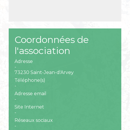
Coordonnées de
l'association
Adresse
-
73230 Saint-Jean-d'Arvey
Téléphone(s)
-
Adresse email
-
Site Internet
-
Réseaux sociaux
-