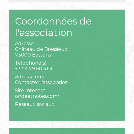
Coordonnées de
l'association
Adresse
Château de Bressieux
73000 Bassens
Téléphone(s)
+33 4 79 60 41 90
Adresse email
Contacter l'association
Site Internet
ondeetnotes.com/
Réseaux sociaux
-