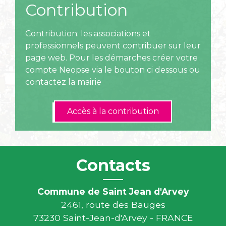
Contribution
Contribution: les associations et
professionnels peuvent contribuer sur leur
page web. Pour les démarches créer votre
compte Neopse via le bouton ci dessous ou
contactez la mairie
Accès à la contribution
Contacts
Commune de Saint Jean d'Arvey
2461, route des Bauges
73230 Saint-Jean-d'Arvey - FRANCE