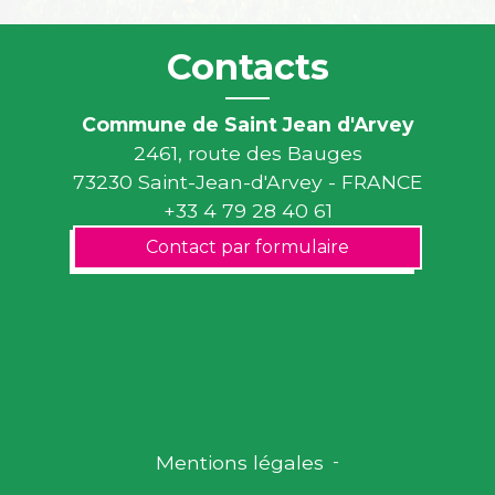
Contacts
Commune de Saint Jean d'Arvey
2461, route des Bauges
73230 Saint-Jean-d'Arvey - FRANCE
+33 4 79 28 40 61
Contact par formulaire
Mentions légales
-