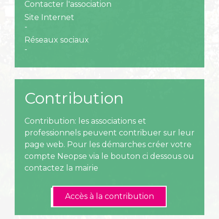
Contacter l'association
Site Internet
-
Réseaux sociaux
-
Contribution
Contribution: les associations et
professionnels peuvent contribuer sur leur
page web. Pour les démarches créer votre
compte Neopse via le bouton ci dessous ou
contactez la mairie
Accès à la contribution