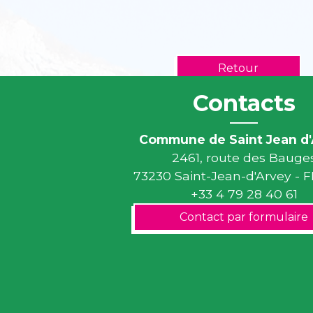
Retour
Contacts
Commune de Saint Jean d'
2461, route des Bauge
73230 Saint-Jean-d'Arvey -
+33 4 79 28 40 61
Contact par formulaire