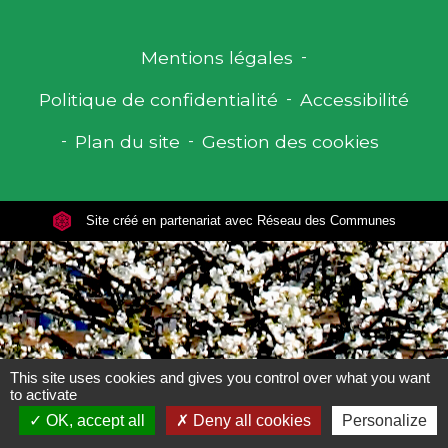
Mentions légales
-
Politique de confidentialité
-
Accessibilité
-
Plan du site
-
Gestion des cookies
Site créé en partenariat avec Réseau des Communes
This site uses cookies and gives you control over what you want
to activate
OK, accept all
Deny all cookies
Personalize